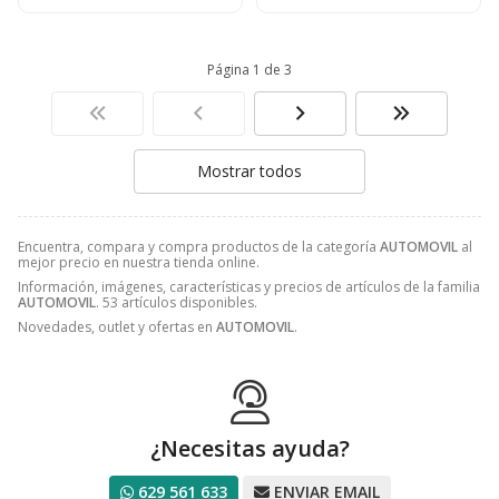
Página 1 de 3
Mostrar todos
Encuentra, compara y compra productos de la categoría
AUTOMOVIL
al
mejor precio en nuestra tienda online.
Información, imágenes, características y precios de artículos de la familia
AUTOMOVIL
. 53 artículos disponibles.
Novedades, outlet y ofertas en
AUTOMOVIL
.
¿Necesitas ayuda?
629 561 633
ENVIAR EMAIL