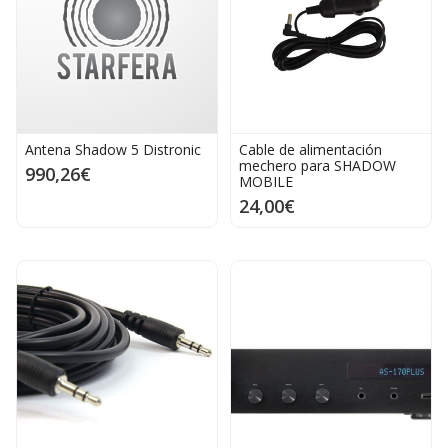
Antena Shadow 5 Distronic
Cable de alimentación
mechero para SHADOW
990,26€
MOBILE
24,00€