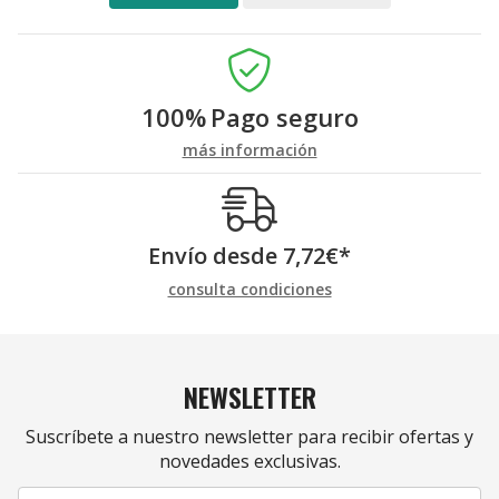
100%
Pago seguro
más información
Envío desde
7,72
€
*
consulta condiciones
NEWSLETTER
Suscríbete a nuestro newsletter para recibir ofertas y
novedades exclusivas.