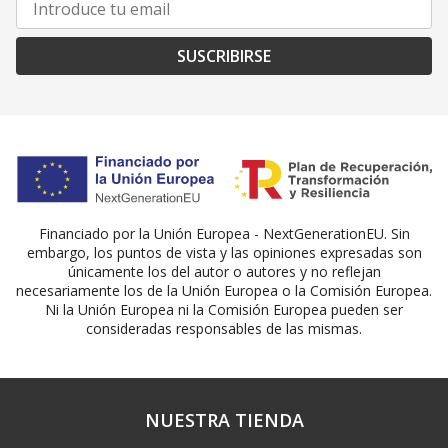
SUSCRIBIRSE
Financiado por la Unión Europea - NextGenerationEU. Sin
embargo, los puntos de vista y las opiniones expresadas son
únicamente los del autor o autores y no reflejan
necesariamente los de la Unión Europea o la Comisión Europea.
Ni la Unión Europea ni la Comisión Europea pueden ser
consideradas responsables de las mismas.
NUESTRA TIENDA