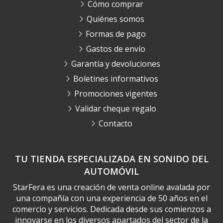
Cómo comprar
Quiénes somos
Formas de pago
Gastos de envío
Garantía y devoluciones
Boletines informativos
Promociones vigentes
Validar cheque regalo
Contacto
TU TIENDA ESPECIALIZADA EN SONIDO DEL
AUTOMÓVIL
StarFera es una creación de venta online avalada por
una compañía con una experiencia de 50 años en el
comercio y servicios. Dedicada desde sus comienzos a
innovarse en los diversos apartados del sector de la