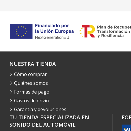
NUESTRA TIENDA
Cómo comprar
Quiénes somos
Formas de pago
Gastos de envío
Garantía y devoluciones
TU TIENDA ESPECIALIZADA EN
FO
SONIDO DEL AUTOMÓVIL