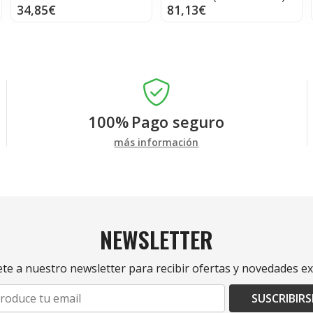
34,85€
81,13€
100%
Pago seguro
más información
NEWSLETTER
te a nuestro newsletter para recibir ofertas y novedades ex
SUSCRIBIRS