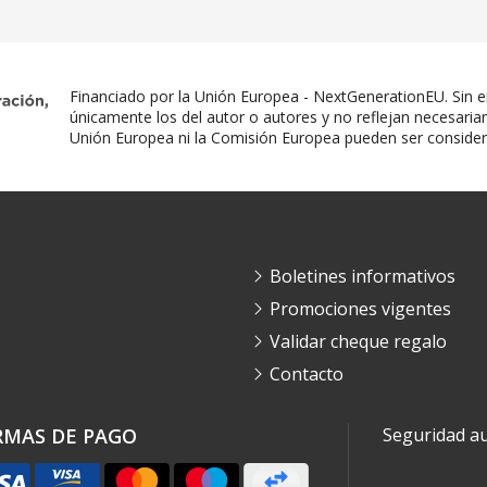
Financiado por la Unión Europea - NextGenerationEU. Sin e
únicamente los del autor o autores y no reflejan necesaria
Unión Europea ni la Comisión Europea pueden ser conside
Boletines informativos
Promociones vigentes
Validar cheque regalo
Contacto
RMAS DE PAGO
Seguridad a