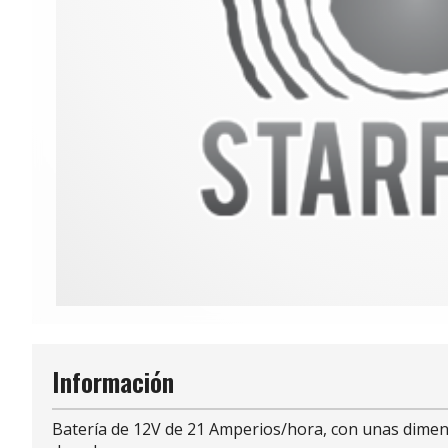
Información
Batería de 12V de 21 Amperios/hora, con unas dimen