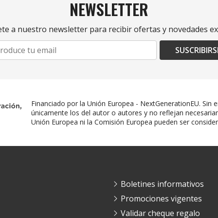
NEWSLETTER
te a nuestro newsletter para recibir ofertas y novedades ex
SUSCRIBIRS
Financiado por la Unión Europea - NextGenerationEU. Sin e
únicamente los del autor o autores y no reflejan necesaria
Unión Europea ni la Comisión Europea pueden ser conside
Boletines informativos
Promociones vigentes
Validar cheque regalo