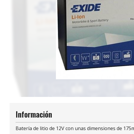
Información
Batería de litio de 12V con unas dimensiones de 175