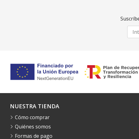
Suscríbe
NUESTRA TIENDA
Cómo comprar
Quiénes somos
Formas de pago