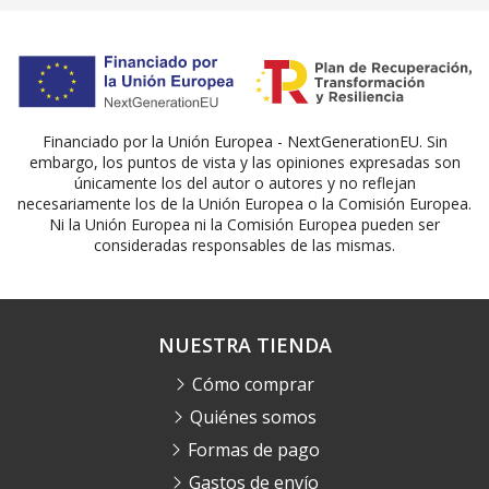
Financiado por la Unión Europea - NextGenerationEU. Sin
embargo, los puntos de vista y las opiniones expresadas son
únicamente los del autor o autores y no reflejan
necesariamente los de la Unión Europea o la Comisión Europea.
Ni la Unión Europea ni la Comisión Europea pueden ser
consideradas responsables de las mismas.
NUESTRA TIENDA
Cómo comprar
Quiénes somos
Formas de pago
Gastos de envío