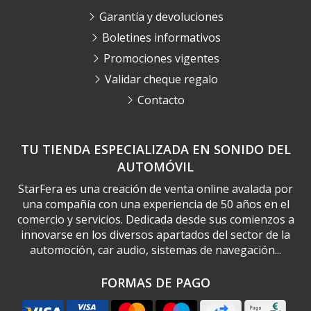
Garantía y devoluciones
Boletines informativos
Promociones vigentes
Validar cheque regalo
Contacto
TU TIENDA ESPECIALIZADA EN SONIDO DEL
AUTOMÓVIL
StarFera es una creación de venta online avalada por
una compañía con una experiencia de 50 años en el
comercio y servicios. Dedicada desde sus comienzos a
innovarse en los diversos apartados del sector de la
automoción, car audio, sistemas de navegación...
FORMAS DE PAGO