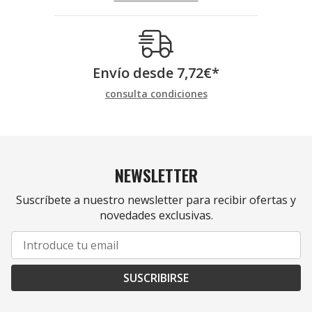
Envío desde
7,72
€
*
consulta condiciones
NEWSLETTER
Suscríbete a nuestro newsletter para recibir ofertas y
novedades exclusivas.
SUSCRIBIRSE