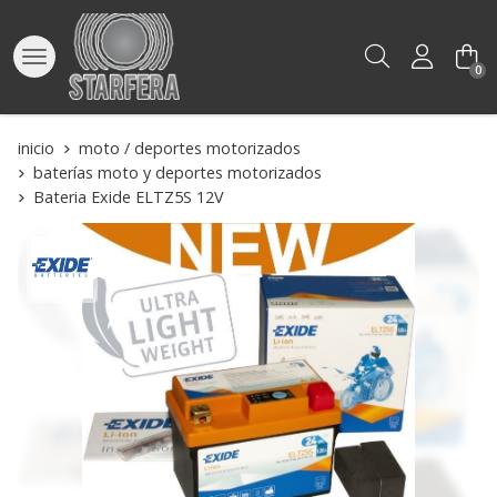
Buscar
0
inicio
moto / deportes motorizados
baterías moto y deportes motorizados
Bateria Exide ELTZ5S 12V