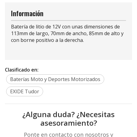
Información
Batería de litio de 12V con unas dimensiones de
113mm de largo, 70mm de ancho, 85mm de alto y
con borne positivo a la derecha.
Clasificado en:
Baterías Moto y Deportes Motorizados
EXIDE Tudor
¿Alguna duda? ¿Necesitas
asesoramiento?
Ponte en contacto con nosotros y