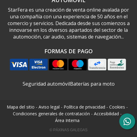
AUTOMÓVIL
StarFera es una creación de venta online avalada por
una compañía con una experiencia de 50 años en el
comercio y servicios. Dedicada desde sus comienzos a
innovarse en los diversos apartados del sector de la
automoción, car audio, sistemas de navegación...
FORMAS DE PAGO
Seguridad automóvil
Baterías para moto
Mapa del sitio
-
Aviso legal
-
Política de privacidad
-
Cookies
-
Condiciones generales de contratación
-
Accesibilidad
-
Área Interna
© PÁXINAS GALEGAS