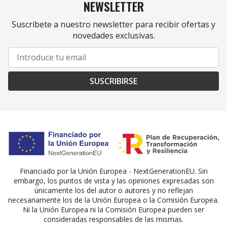
NEWSLETTER
Suscríbete a nuestro newsletter para recibir ofertas y
novedades exclusivas.
SUSCRIBIRSE
Financiado por la Unión Europea - NextGenerationEU. Sin
embargo, los puntos de vista y las opiniones expresadas son
únicamente los del autor o autores y no reflejan
necesariamente los de la Unión Europea o la Comisión Europea.
Ni la Unión Europea ni la Comisión Europea pueden ser
consideradas responsables de las mismas.