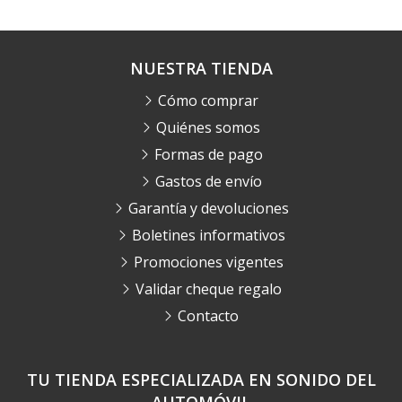
NUESTRA TIENDA
Cómo comprar
Quiénes somos
Formas de pago
Gastos de envío
Garantía y devoluciones
Boletines informativos
Promociones vigentes
Validar cheque regalo
Contacto
TU TIENDA ESPECIALIZADA EN SONIDO DEL