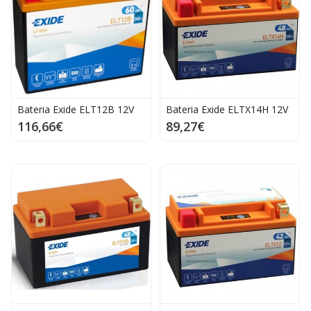
Bateria Exide ELT12B 12V
Bateria Exide ELTX14H 12V
116,66€
89,27€