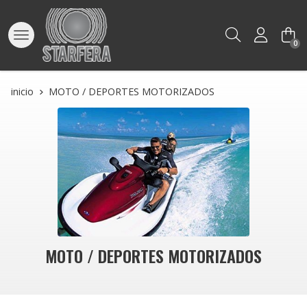
Buscar
0
inicio
MOTO / DEPORTES MOTORIZADOS
MOTO / DEPORTES MOTORIZADOS