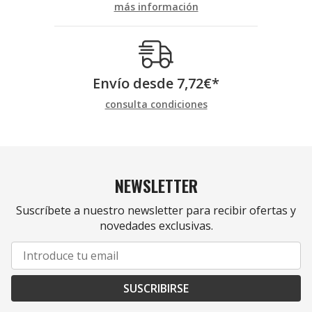
más información
Envío desde
7,72
€
*
consulta condiciones
NEWSLETTER
Suscríbete a nuestro newsletter para recibir ofertas y
novedades exclusivas.
SUSCRIBIRSE